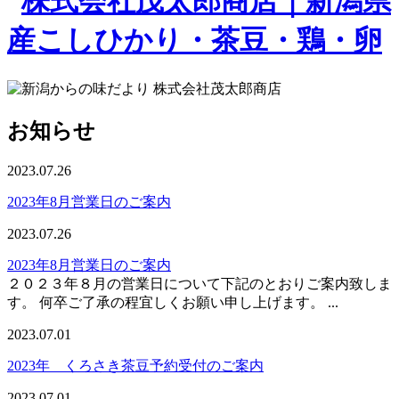
お知らせ
2023.07.26
2023年8月営業日のご案内
2023.07.26
2023年8月営業日のご案内
２０２３年８月の営業日について下記のとおりご案内致しま
す。 何卒ご了承の程宜しくお願い申し上げます。 ...
2023.07.01
2023年 くろさき茶豆予約受付のご案内
2023.07.01