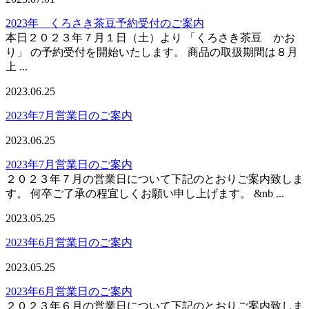
2023年 くろさき茶豆予約受付のご案内
本日２０２３年７月１日（土）より 「くろさき茶豆 かお
り」 の予約受付を開始いたします。 商品の取扱期間は８月
上 ...
2023.06.25
2023年7月営業日のご案内
2023.06.25
2023年7月営業日のご案内
２０２３年７月の営業日について下記のとおりご案内致しま
す。 何卒ご了承の程宜しくお願い申し上げます。 &nb ...
2023.05.25
2023年6月営業日のご案内
2023.05.25
2023年6月営業日のご案内
２０２３年６月の営業日について下記のとおりご案内致しま