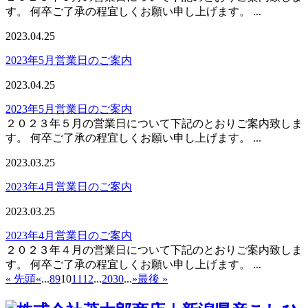
す。 何卒ご了承の程宜しくお願い申し上げます。 ...
2023.04.25
2023年5月営業日のご案内
2023.04.25
2023年5月営業日のご案内
２０２３年５月の営業日について下記のとおりご案内致しま
す。 何卒ご了承の程宜しくお願い申し上げます。 ...
2023.03.25
2023年4月営業日のご案内
2023.03.25
2023年4月営業日のご案内
２０２３年４月の営業日について下記のとおりご案内致しま
す。 何卒ご了承の程宜しくお願い申し上げます。 ...
« 先頭
«
...
8
9
10
11
12
...
20
30
...
»
最後 »