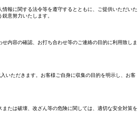
人情報に関する法令等を遵守するとともに、ご提供いただいた
う鋭意努力いたします。
わせ内容の確認、お打ち合わせ等のご連絡の目的に利用致しま
記入いただきます。お客様ご自身に収集の目的を明示し、お客
スまたは破壊、改ざん等の危険に関しては、適切な安全対策を