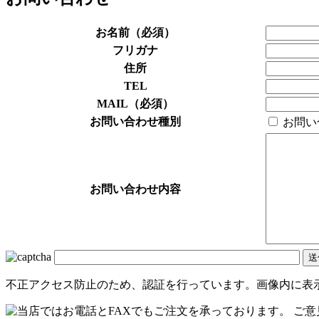
お名前（必須）
フリガナ
住所
TEL
MAIL（必須）
お問い合わせ種別
お問い
お問い合わせ内容
不正アクセス防止のため、認証を行っています。画像内に表