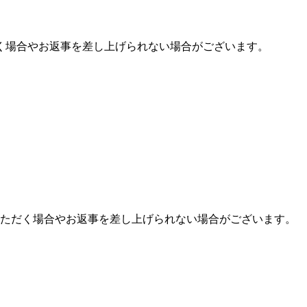
く場合やお返事を差し上げられない場合がございます。
ただく場合やお返事を差し上げられない場合がございます。