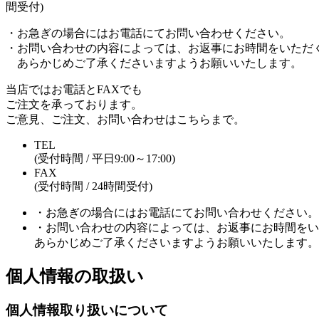
・お急ぎの場合にはお電話にてお問い合わせください。
・お問い合わせの内容によっては、お返事にお時間をいただ
あらかじめご了承くださいますようお願いいたします。
当店ではお電話とFAXでも
ご注文を承っております。
ご意見、ご注文、お問い合わせはこちらまで。
TEL
(受付時間 / 平日9:00～17:00)
FAX
(受付時間 / 24時間受付)
・お急ぎの場合にはお電話にてお問い合わせください。
・お問い合わせの内容によっては、お返事にお時間をい
あらかじめご了承くださいますようお願いいたします。
個人情報の取扱い
個人情報取り扱いについて