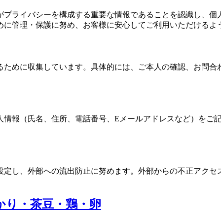
がプライバシーを構成する重要な情報であることを認識し、個
めに管理・保護に努め、お客様に安心してご利用いただけるよ
るために収集しています。具体的には、ご本人の確認、お問合
人情報（氏名、住所、電話番号、Eメールアドレスなど）をご
設定し、外部への流出防止に努めます。外部からの不正アクセ