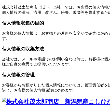
株式会社茂太郎商店（以下、当社）では、お客様の個人情報
個人情報の漏洩、流用、改ざん、紛失、破壊等を防止するた
個人情報収集の目的
お客様の個人情報は、お客様との連絡を安全かつ確実に進め
す。
個人情報の収集方法
当社では、メールや電話でのお問い合わせ時に、お客様の個
様ご自身の意思でご提供いただきます。
個人情報の管理
お客様からお預かりした個人情報については、管理責任者を
講じ、お客様の個人情報保護に努めます。