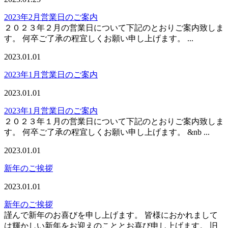
2023年2月営業日のご案内
２０２３年２月の営業日について下記のとおりご案内致しま
す。 何卒ご了承の程宜しくお願い申し上げます。 ...
2023.01.01
2023年1月営業日のご案内
2023.01.01
2023年1月営業日のご案内
２０２３年１月の営業日について下記のとおりご案内致しま
す。 何卒ご了承の程宜しくお願い申し上げます。 &nb ...
2023.01.01
新年のご挨拶
2023.01.01
新年のご挨拶
謹んで新年のお喜びを申し上げます。 皆様におかれまして
は輝かしい新年をお迎えのこととお喜び申し上げます。 旧