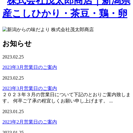
お知らせ
2023.02.25
2023年3月営業日のご案内
2023.02.25
2023年3月営業日のご案内
２０２３年３月の営業日について下記のとおりご案内致しま
す。 何卒ご了承の程宜しくお願い申し上げます。 ...
2023.01.25
2023年2月営業日のご案内
2023.01.25