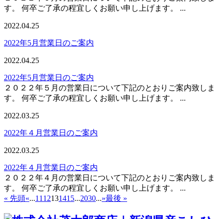
す。 何卒ご了承の程宜しくお願い申し上げます。 ...
2022.04.25
2022年5月営業日のご案内
2022.04.25
2022年5月営業日のご案内
２０２２年５月の営業日について下記のとおりご案内致しま
す。 何卒ご了承の程宜しくお願い申し上げます。 ...
2022.03.25
2022年４月営業日のご案内
2022.03.25
2022年４月営業日のご案内
２０２２年４月の営業日について下記のとおりご案内致しま
す。 何卒ご了承の程宜しくお願い申し上げます。 ...
« 先頭
«
...
11
12
13
14
15
...
20
30
...
»
最後 »