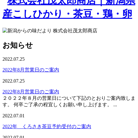
お知らせ
2022.07.25
2022年8月営業日のご案内
2022.07.25
2022年8月営業日のご案内
２０２２年８月の営業日について下記のとおりご案内致しま
す。 何卒ご了承の程宜しくお願い申し上げます。 ...
2022.07.01
2022年 くろさき茶豆予約受付のご案内
2022.07.01