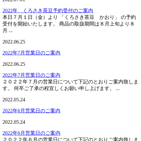
2022年 くろさき茶豆予約受付のご案内
本日７月１日（金）より 「くろさき茶豆 かおり」 の予約
受付を開始いたします。 商品の取扱期間は８月上旬より８
月 ...
2022.06.25
2022年7月営業日のご案内
2022.06.25
2022年7月営業日のご案内
２０２２年７月の営業日について下記のとおりご案内致しま
す。 何卒ご了承の程宜しくお願い申し上げます。 ...
2022.05.24
2022年6月営業日のご案内
2022.05.24
2022年6月営業日のご案内
２０２２年６月の営業日について下記のとおりご案内致しま