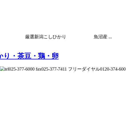
) 厳選新潟こしひかり 魚沼産 ...