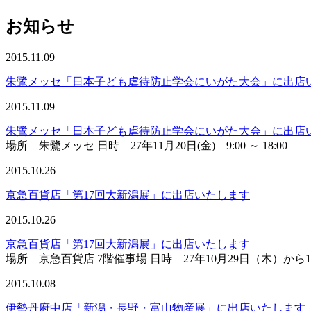
お知らせ
2015.11.09
朱鷺メッセ「日本子ども虐待防止学会にいがた大会」に出店
2015.11.09
朱鷺メッセ「日本子ども虐待防止学会にいがた大会」に出店
場所 朱鷺メッセ 日時 27年11月20日(金) 9:00 ～ 18:00 2
2015.10.26
京急百貨店「第17回大新潟展」に出店いたします
2015.10.26
京急百貨店「第17回大新潟展」に出店いたします
場所 京急百貨店 7階催事場 日時 27年10月29日（木）から
2015.10.08
伊勢丹府中店「新潟・長野・富山物産展」に出店いたします