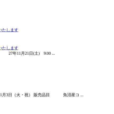
いたします
いたします
7年11月21日(土) 9:00 ...
11月3日（火・祝） 販売品目 魚沼産コ ...