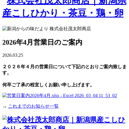
2026年4月営業日のご案内
2026.03.25
２０２６年４月の営業日について下記のとおりご案内致しま
す。
何卒ご了承の程宜しくお願い申し上げます。
→
これまでのお知らせ一覧