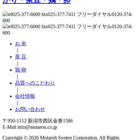
お 米
｜
茶 豆
｜
鶏 卵
｜
品質へのこだわり
｜
会社情報
｜
お問い合わせ
〒950-1112 新潟市西区金巻1586
E-Mail info@motarou.co.jp
Copyright © 2026 Motaroh Syoten Corporation. All Rights