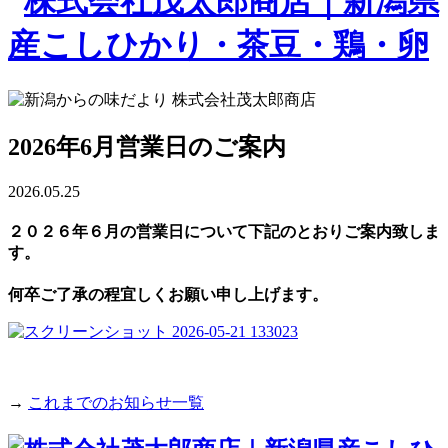
2026年6月営業日のご案内
2026.05.25
２０２６年６月の営業日について下記のとおりご案内致しま
す。
何卒ご了承の程宜しくお願い申し上げます。
→
これまでのお知らせ一覧